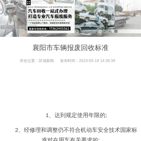
襄阳市车辆报废回收标准
所在位置：
区域新闻
发布时间：
2023-05-18 14:36:39
1、达到规定使用年限的;
2、经修理和调整仍不符合机动车安全技术国家标
准对在用车有关要求的;