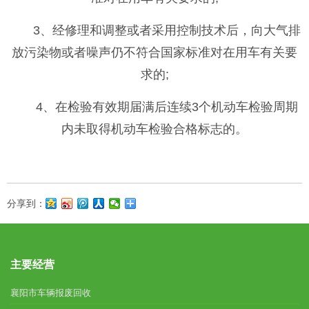
3、经修理和调整或者采用控制技术后，向大气排
放污染物或者噪声仍不符合国家标准对在用车有关要
求的;
4、在检验有效期届满后连续3个机动车检验周期
内未取得机动车检验合格标志的。
分享到：
主要经营
襄阳市车辆报废回收