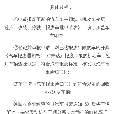
具体过程：
①申请报废更新的汽车车主领填《机动车变更、
过户、改装、停驶、报废审批申请表》一份，加盖车
主印章;
②登记并审核申请，对已达报废年限的车辆开具
《汽车报废通知书》;对未达到报废年限的机动车，经
对车辆查验认定，符合汽车报废标准，核发《汽车报
废通知书》;
③车主持《汽车报废通知书》到符合规定的回收
企业送交车辆;
④回收企业经查验《汽车报废通知书》后将车辆
解体，要求发动机与车辆分离，发动机的缸体应打