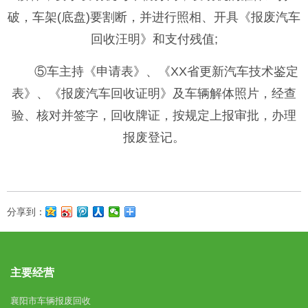
破，车架(底盘)要割断，并进行照相、开具《报废汽车
回收汪明》和支付残值;
⑤车主持《申请表》、《XX省更新汽车技术鉴定
表》、《报废汽车回收证明》及车辆解体照片，经查
验、核对并签字，回收牌证，按规定上报审批，办理
报废登记。
分享到：
主要经营
襄阳市车辆报废回收